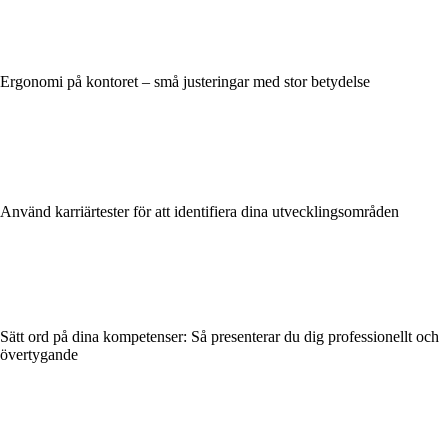
Ergonomi på kontoret – små justeringar med stor betydelse
Använd karriärtester för att identifiera dina utvecklingsområden
Sätt ord på dina kompetenser: Så presenterar du dig professionellt och
övertygande