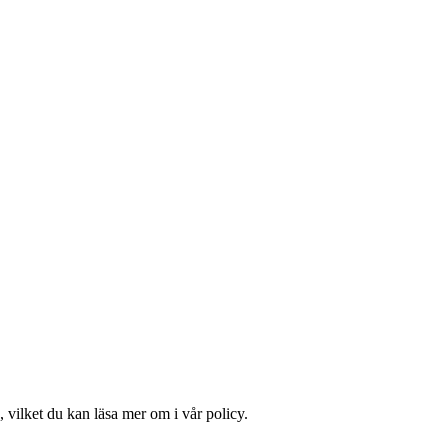
 vilket du kan läsa mer om i vår policy.