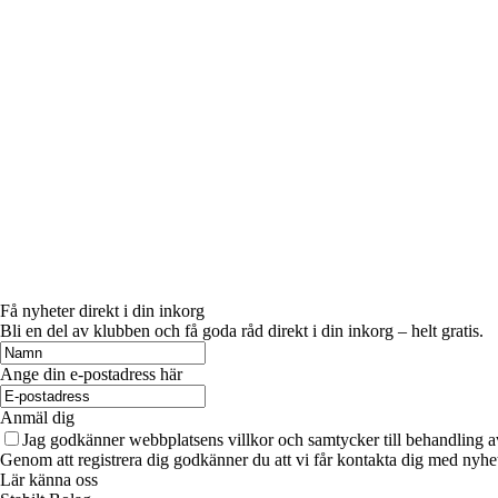
Få nyheter direkt i din inkorg
Bli en del av klubben och få goda råd direkt i din inkorg – helt gratis.
Ange din e-postadress här
Anmäl dig
Jag godkänner webbplatsens villkor och samtycker till behandling a
Genom att registrera dig godkänner du att vi får kontakta dig med nyhe
Lär känna oss