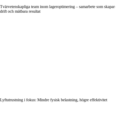
Tvärvetenskapliga team inom lageroptimering – samarbete som skapar 
drift och mätbara resultat
Lyftutrustning i fokus: Mindre fysisk belastning, högre effektivitet