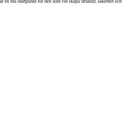
är en bra startpunkt för den som vill skapa struktur, säkerhet och